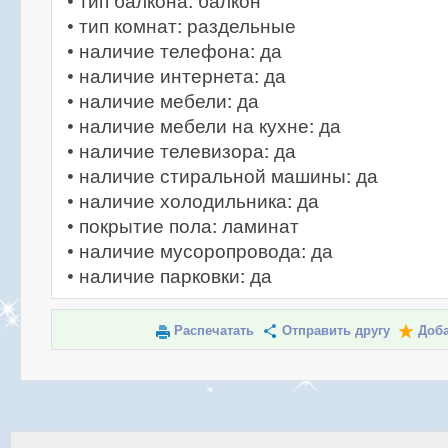
• тип балкона: балкон
• тип комнат: раздельные
• наличие телефона: да
• наличие интернета: да
• наличие мебели: да
• наличие мебели на кухне: да
• наличие телевизора: да
• наличие стиральной машины: да
• наличие холодильника: да
• покрытие пола: ламинат
• наличие мусоропровода: да
• наличие парковки: да
Распечатать
Отправить другу
Доба