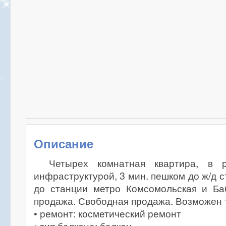
Описание
Четырех комнатная квартира, в 
инфраструктурой, 3 мин. пешком до ж/д с
до станции метро Комсомольская и Ба
продажа. Свободная продажа. Возможен т
• ремонт: косметический ремонт