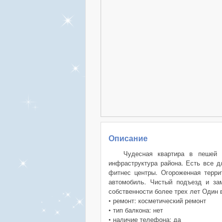
Описание
Чудесная квартира в пешей 
инфраструктура района. Есть все д
фитнес центры. Огороженная терри
автомобиль. Чистый подъезд и за
собственности более трех лет Один 
• ремонт: косметический ремонт
• тип балкона: нет
• наличие телефона: да