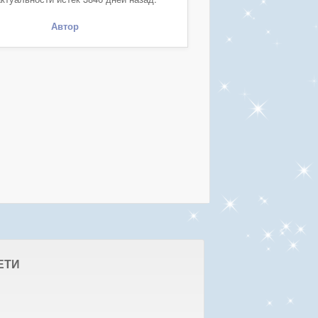
Автор
ЕТИ