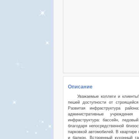
Описание
Уважаемые коллеги и клиенты
пешей доступности от строящейся
Развитая инфраструктура райо
административные учреждения
инфраструктура: бассейн, ледовый
благодаря непосредственной близос
парковкой автомобилей. В квартире
и балкон. Встроенный кухонный г