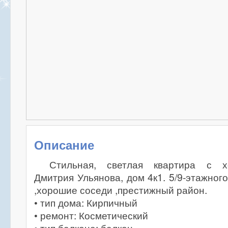
Описание
Стильная, светлая квартира с х
Дмитрия Ульянова, дом 4к1. 5/9-этажног
,хорошие соседи ,престижный район.
• тип дома: Кирпичный
• ремонт: Косметический