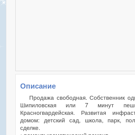
Описание
Продажа свободная. Собственник од
Шипиловская или 7 минут пе
Красногвардейская. Развитая инфрас
домом: детский сад, школа, парк, пол
сделке.