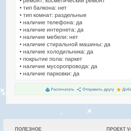
• ремонт: косметический ремонт
• тип балкона: нет
• тип комнат: раздельные
• наличие телефона: да
• наличие интернета: да
• наличие мебели: нет
• наличие стиральной машины: да
• наличие холодильника: да
• покрытие пола: паркет
• наличие мусоропровода: да
• наличие парковки: да
Распечатать
Отправить другу
Доба
ПОЛЕЗНОЕ
ПРОЕКТ V