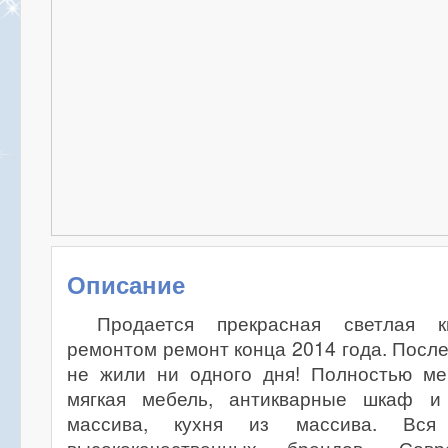
Описание
Продается прекрасная светлая 
ремонтом ремонт конца 2014 года. После
не жили ни одного дня! Полностью ме
мягкая мебель, антикварные шкаф и 
массива, кухня из массива. Вся