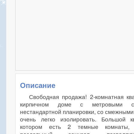
Описание
Свободная продажа! 2-комнатная кв
кирпичном доме с метровыми ст
нестандартной планировки, со смежными
очень легко изолировать. Большой к
котором есть 2 темные комнаты, к