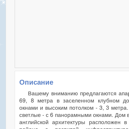
Описание
Вашему вниманию предлагаются ап
69, 8 метра в заселенном клубном д
окнами и высоким потолком - 3, 3 метра
светлые - с 6 панорамными окнами. Дом 
английской архитектуры расположен 