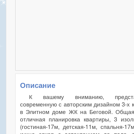
Описание
К вашему вниманию, предста
современную с авторским дизайном 3-х 
в Элитном доме ЖК на Беговой. Общая
отличная планировка квартиры, 3 изо
(гостиная-17м, детская-11м, спальня-17м