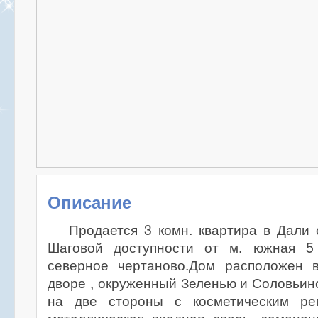
Описание
Продается 3 комн. квартира в Дали
Шаговой доступности от м. южная 5
северное чертаново.Дом расположен 
дворе , окруженный Зеленью и Соловьин
на две стороны с косметическим рем