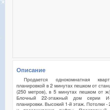
Описание
Продается однокомнатная ква
планировкой в 2 минутах пешком от стан
(250 метров), в 5 минутах пешком от ж
Блочный 22-этажный дом серии И-
планировки. Высокий 1-й этаж. Потолки - 