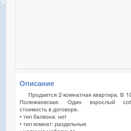
Описание
Продается 2-комнатная квартира. В 1
Полежаевская. Один взрослый соб
стоимость в договоре.
• тип балкона: нет
• тип комнат: раздельные