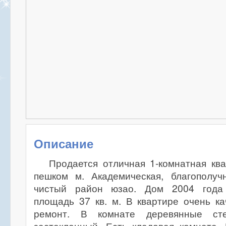
Описание
Продается отличная 1-комнатная кв
пешком м. Академическая, благополуч
чистый район юзао. Дом 2004 года
площадь 37 кв. м. В квартире очень к
ремонт. В комнате деревянные сте