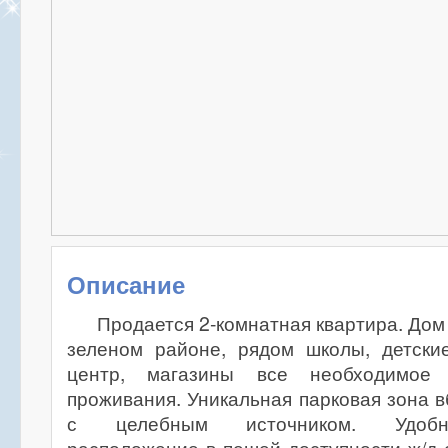
Описание
Продается 2-комнатная квартира. Дом
зеленом районе, рядом школы, детски
центр, магазины все необходимое 
проживания. Уникальная парковая зона в
с целебным источником. Удобн