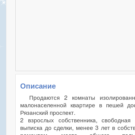
Описание
Продаются 2 комнаты изолирован
малонаселенной квартире в пешей до
Рязанский проспект.
2 взрослых собственника, свободная
выписка до сделки, менее 3 лет в собст