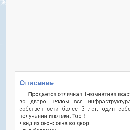
Описание
Продается отличная 1-комнатная квар
во дворе. Рядом вся инфраструктур
собственности более 3 лет, один соб
получении ипотеки. Торг!
• вид из окон: окна во двор