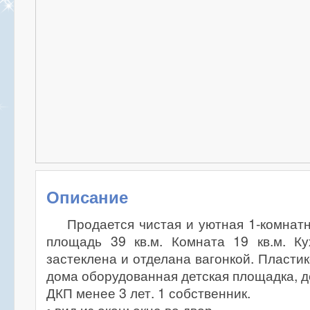
Описание
Продается чистая и уютная 1-комнат
площадь 39 кв.м. Комната 19 кв.м. Ку
застеклена и отделана вагонкой. Пласти
дома оборудованная детская площадка, д
ДКП менее 3 лет. 1 собственник.