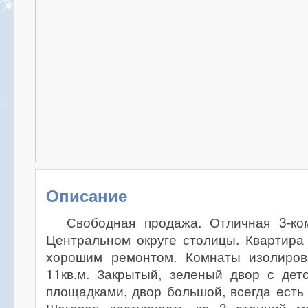
Описание
Свободная продажа. Отличная 3-ко
Центральном округе столицы. Квартира
хорошим ремонтом. Комнаты изолиров
11кв.м. Закрытый, зеленый двор с дет
площадками, двор большой, всегда есть 