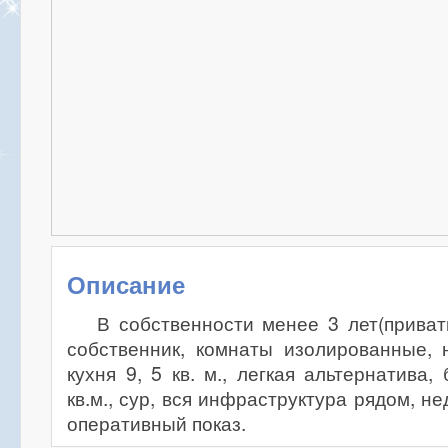
Описание
В собственности менее 3 лет(приват
собственник, комнаты изолированные, 
кухня 9, 5 кв. м., легкая альтернатива
кв.м., сур, вся инфраструктура рядом, не
оперативный показ.