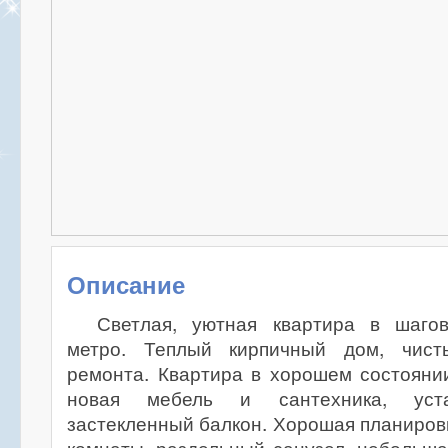
Описание
Светлая, уютная квартира в шаго
метро. Теплый кирпичный дом, чист
ремонта. Квартира в хорошем состоянии
новая мебель и сантехника, уста
застекленный балкон. Хорошая планиров