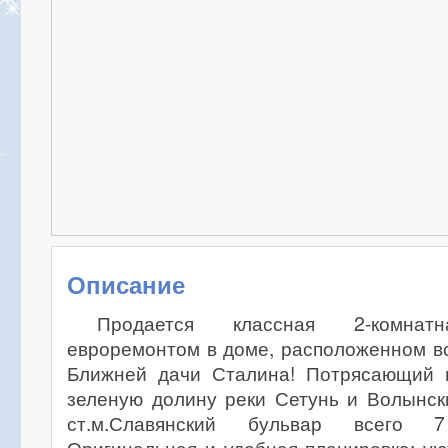
Описание
Продается классная 2-комна
евроремонтом в доме, расположенном вс
Ближней дачи Сталина! Потрясающий 
зеленую долину реки Сетунь и Волынск
ст.м.Славянский бульвар всего 