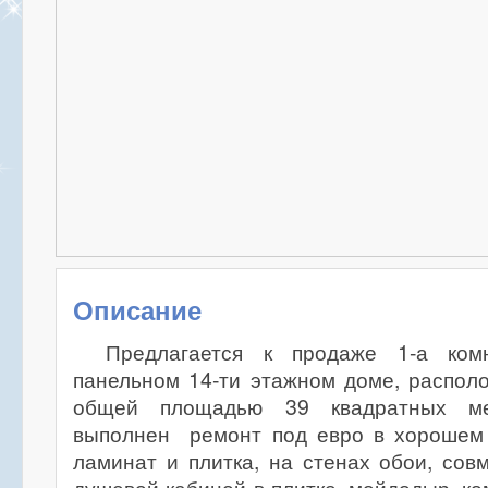
Описание
Предлагается к продаже 1-а ком
панельном 14-ти этажном доме, распол
общей площадью 39 квадратных ме
выполнен ремонт под евро в хорошем 
ламинат и плитка, на стенах обои, со