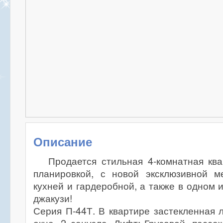
Описание
Продается стильная 4-комнатная кв
планировкой, с новой эксклюзивной м
кухней и гардеробной, а также в одном 
джакузи!
Серия П-44Т. В квартире застекленная 