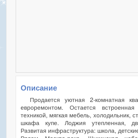
Описание
Продается уютная 2-комнатная кв
евроремонтом. Остается встроенна
техникой, мягкая мебель, холодильник, 
шкафа купе. Лоджия утепленная, дво
Развитая инфраструктура: школа, детски