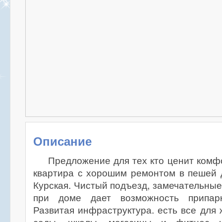
Описание
Предложение для тех кто ценит комфо
квартира с хорошим ремонтом в пешей д
Курская. Чистый подъезд, замечательные
при доме дает возможность припарк
Развитая инфраструктура. есть все для 