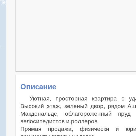
Описание
Уютная, просторная квартира с уд
Высокий этаж, зеленый двор, рядом Аш
Макдональдс, облагороженный пруд
велосипедистов и роллеров.
Прямая продажа, физически и юрид