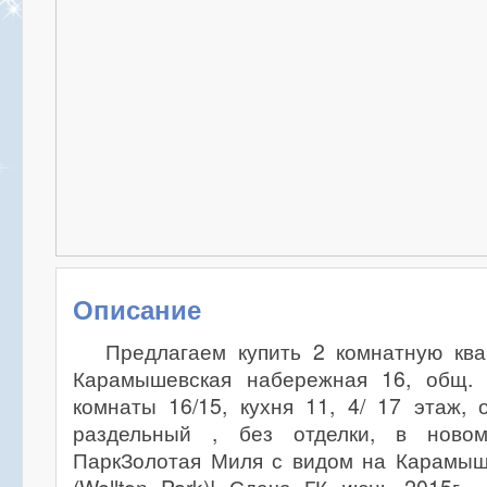
Описание
Предлагаем купить 2 комнатную ква
Карамышевская набережная 16, общ. п
комнаты 16/15, кухня 11, 4/ 17 этаж, 
раздельный , без отделки, в ново
ПаркЗолотая Миля с видом на Карамы