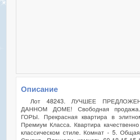
Описание
Лот 48243. ЛУЧШЕЕ ПРЕДЛОЖ
ДАННОМ ДОМЕ! Свободная продаж
ГОРЫ. Прекрасная квартира в элитно
Премиум Класса. Квартира качественно
классическом стиле. Комнат - 5. Общая