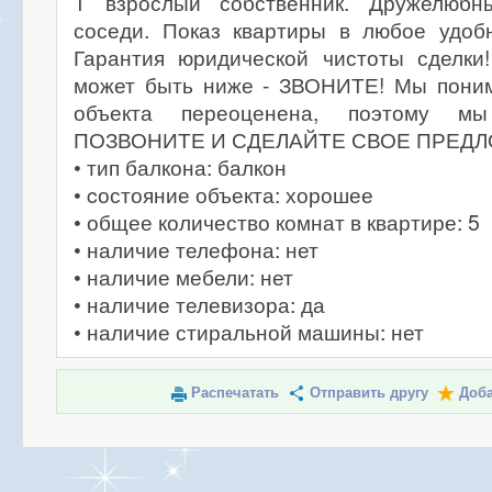
1 взрослый собственник. Дружелюбны
соседи. Показ квартиры в любое удоб
Гарантия юридической чистоты сделки
может быть ниже - ЗВОНИТЕ! Мы поним
объекта переоценена, поэтому мы
ПОЗВОНИТЕ И СДЕЛАЙТЕ СВОЕ ПРЕД
• тип балкона: балкон
• cостояние объекта: хорошее
• общее количество комнат в квартире: 5
• наличие телефона: нет
• наличие мебели: нет
• наличие телевизора: да
• наличие стиральной машины: нет
Распечатать
Отправить другу
Доба