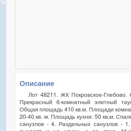
Описание
Лот 48211. ЖК Покровское-Глебово.
Прекрасный 6-комнатный элитный таун
Общая площадь 410 кв.м. Площади комнат
20-40 кв. м. Площадь кухни: 50 кв.м. Спа
санузлов - 4. Раздельных санузлов - 1.