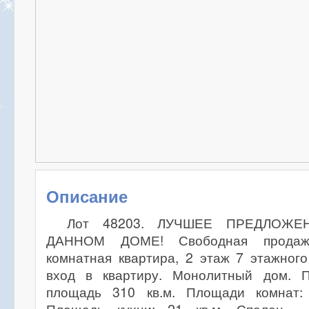
Описание
Лот 48203. ЛУЧШЕЕ ПРЕДЛОЖ
ДАННОМ ДОМЕ! Свободная продажа
комнатная квартира, 2 этаж 7 этажног
вход в квартиру. Монолитный дом. П
площадь 310 кв.м. Площади комнат: 