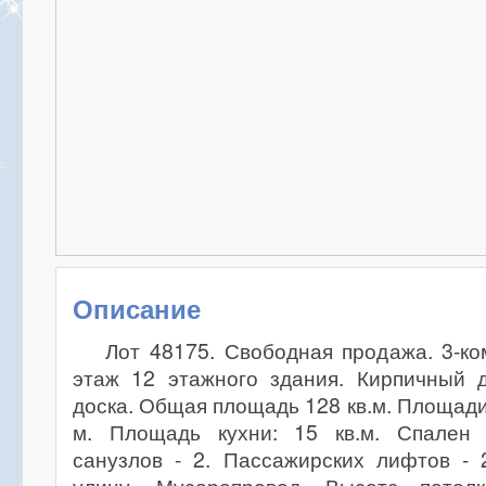
Описание
Лот 48175. Свободная продажа. 3-ко
этаж 12 этажного здания. Кирпичный д
доска. Общая площадь 128 кв.м. Площади 
м. Площадь кухни: 15 кв.м. Спален
санузлов - 2. Пассажирских лифтов - 