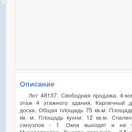
Описание
Лот 48137. Свободная продажа. 4-ко
этаж 4 этажного здания. Кирпичный д
доска. Общая площадь 75 кв.м. Площади
кв. м. Площадь кухни: 12 кв.м. Спале
санузлов - 1. Окна выходят и на 