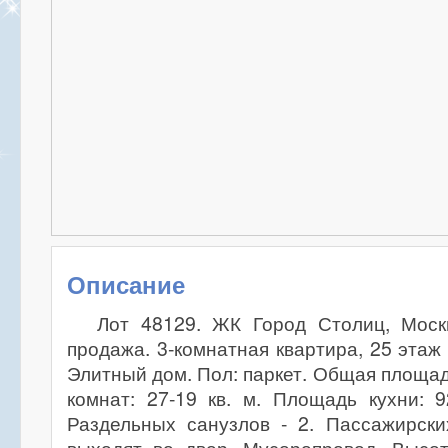
Описание
Лот 48129. ЖК Город Столиц, Моск
продажа. 3-комнатная квартира, 25 этаж
Элитный дом. Пол: паркет. Общая площад
комнат: 27-19 кв. м. Площадь кухни: 9
Раздельных санузлов - 2. Пассажирски