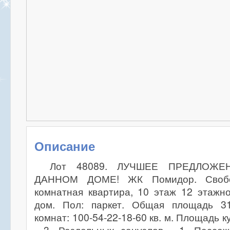
Описание
Лот 48089. ЛУЧШЕЕ ПРЕДЛОЖ
ДАННОМ ДОМЕ! ЖК Помидор. Свобо
комнатная квартира, 10 этаж 12 этажн
дом. Пол: паркет. Общая площадь 31
комнат: 100-54-22-18-60 кв. м. Площадь к