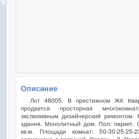
Описание
Лот 48005. В престижном ЖК Ква
продается просторная многокомн
экслюзивным дизайнерский ремонтом. 
здания. Монолитный дом. Пол: паркет.
кв.м. Площади комнат: 50-30-25-25-