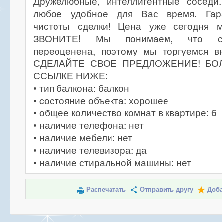
Дружелюбные, интеллигентные соседи
любое удобное для Вас время. Гар
чистоты сделки! Цена уже сегодня 
ЗВОНИТЕ! Мы понимаем, что ст
переоценена, поэтому мы торгуемся 
СДЕЛАЙТЕ СВОЕ ПРЕДЛОЖЕНИЕ! БО
ССЫЛКЕ НИЖЕ:
• тип балкона: балкон
• cостояние объекта: хорошее
• общее количество комнат в квартире: 6
• наличие телефона: нет
• наличие мебели: нет
• наличие телевизора: да
• наличие стиральной машины: нет
Распечатать
Отправить другу
Доба