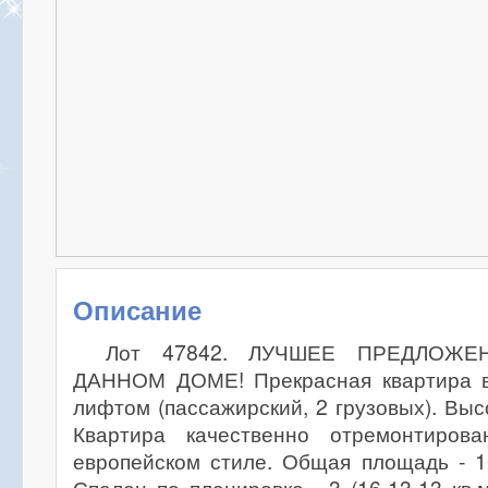
Описание
Лот 47842. ЛУЧШЕЕ ПРЕДЛОЖ
ДАННОМ ДОМЕ! Прекрасная квартира в
лифтом (пассажирский, 2 грузовых). Высо
Квартира качественно отремонтиров
европейском стиле. Общая площадь - 10