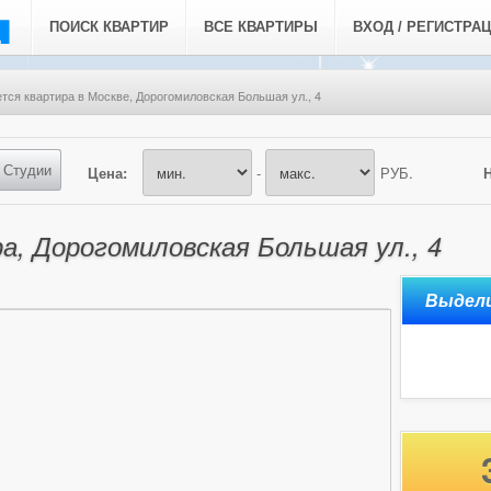
ПОИСК КВАРТИР
ВСЕ КВАРТИРЫ
ВХОД / РЕГИСТРА
тся квартира в Москве, Дорогомиловская Большая ул., 4
Студии
Цена:
-
РУБ.
а, Дорогомиловская Большая ул., 4