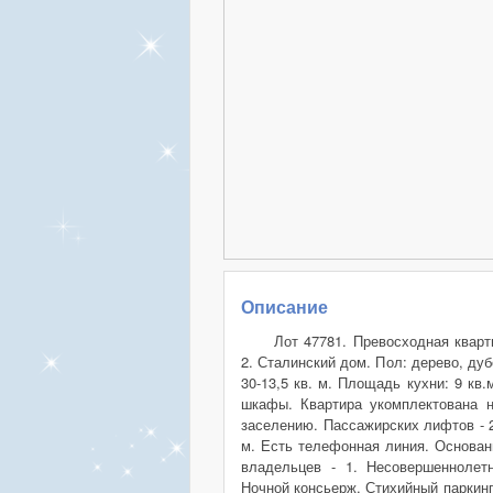
Описание
Лот 47781. Превосходная кварт
2. Сталинский дом. Пол: дерево, ду
30-13,5 кв. м. Площадь кухни: 9 кв
шкафы. Квартира укомплектована н
заселению. Пассажирских лифтов - 2
м. Есть телефонная линия. Основани
владельцев - 1. Несовершеннолетн
Ночной консьерж. Стихийный паркинг