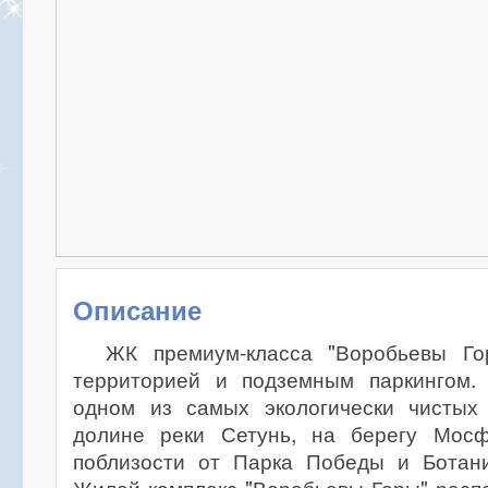
Описание
ЖК премиум-класса "Воробьевы Го
территорией и подземным паркингом.
одном из самых экологически чистых
долине реки Сетунь, на берегу Мосф
поблизости от Парка Победы и Ботан