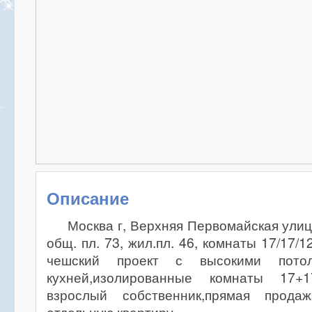
Описание
Москва г, Верхняя Первомайская улица
общ. пл. 73, жил.пл. 46, комнаты 17/17/12
чешский проект с высокими пото
кухней,изолированные комнаты 17+1
взрослый собственник,прямая прод