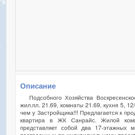
Описание
Подсобного Хозяйства Воскресенское
жил.пл. 21.69, комнаты 21.69, кухня 5, 1
чем у Застройщика!!! Предлагается к пр
квартира в ЖК Санрайс. Жилой ком
представляет собой два 17-этажных м