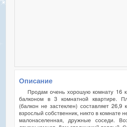
Описание
Продам очень хорошую комнату 16 к
балконом в 3 комнатной квартире. П
(балкон не застеклен) составляет 26,9 
взрослый собственник, никто в комнате н
малонаселенная, дружные соседи. Во