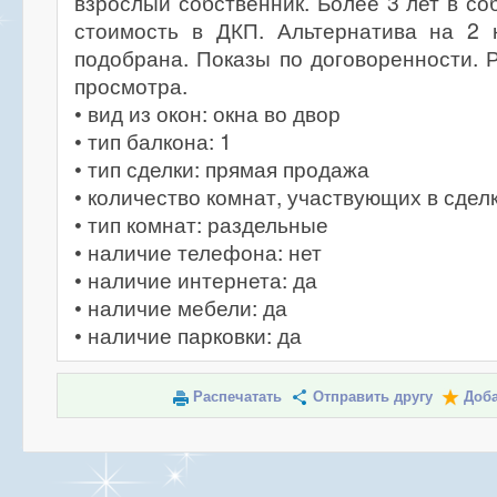
взрослый собственник. Более 3 лет в со
стоимость в ДКП. Альтернатива на 2 
подобрана. Показы по договоренности. 
просмотра.
• вид из окон: окна во двор
• тип балкона: 1
• тип сделки: прямая продажа
• количество комнат, участвующих в сделк
• тип комнат: раздельные
• наличие телефона: нет
• наличие интернета: да
• наличие мебели: да
• наличие парковки: да
Распечатать
Отправить другу
Доба