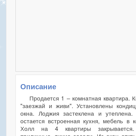
Описание
Продается 1 – комнатная квартира. 
"заезжай и живи". Установлены кондиц
окна. Лоджия застеклена и утеплена.
остается встроенная кухня, мебель в 
Холл на 4 квартиры закрывается.