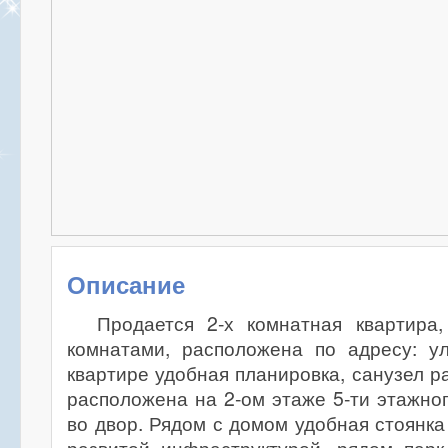
Описание
Продается 2-х комнатная квартира
комнатами, расположена по адресу: ул
квартире удобная планировка, санузел р
расположена на 2-ом этаже 5-ти этажног
во двор. Рядом с домом удобная стоянка