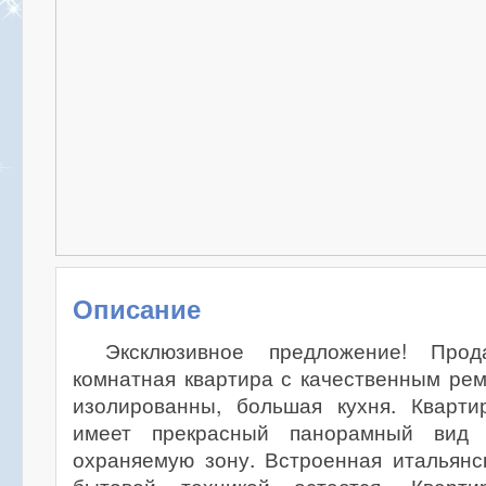
Описание
Эксклюзивное предложение! Прод
комнатная квартира с качественным ре
изолированны, большая кухня. Квартир
имеет прекрасный панорамный вид
охраняемую зону. Встроенная итальянс