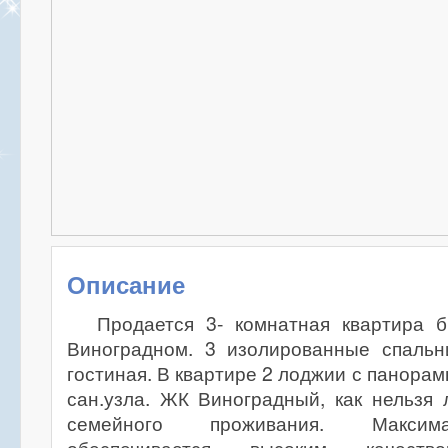
Описание
Продается 3- комнатная квартира 
Виноградном. 3 изолированные спальн
гостиная. В квартире 2 лоджии с панора
сан.узла. ЖК Виноградный, как нельзя
семейного проживания. Максим