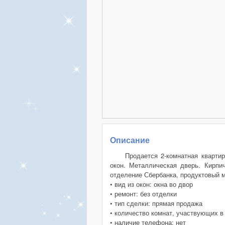
Описание
Продается 2-комнатная кварти
окон. Металлическая дверь. Кирпи
отделение Сбербанка, продуктовый м
• вид из окон: окна во двор
• ремонт: без отделки
• тип сделки: прямая продажа
• количество комнат, участвующих в
• наличие телефона: нет