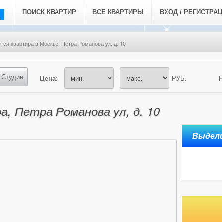
ПОИСК КВАРТИР
ВСЕ КВАРТИРЫ
ВХОД / РЕГИСТРА
тся квартира в Москве, Петра Романова ул, д. 10
Студии
Цена:
-
РУБ.
а, Петра Романова ул, д. 10