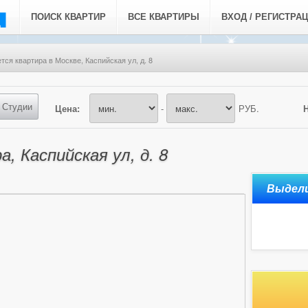
ПОИСК КВАРТИР
ВСЕ КВАРТИРЫ
ВХОД / РЕГИСТРА
тся квартира в Москве, Каспийская ул, д. 8
Студии
Цена:
-
РУБ.
, Каспийская ул, д. 8