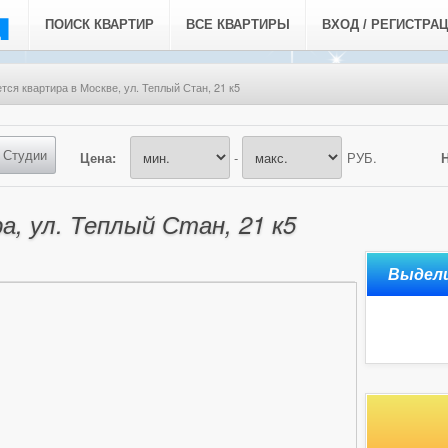
ПОИСК КВАРТИР
ВСЕ КВАРТИРЫ
ВХОД / РЕГИСТРА
тся квартира в Москве, ул. Теплый Стан, 21 к5
Студии
Цена:
-
РУБ.
а, ул. Теплый Стан, 21 к5