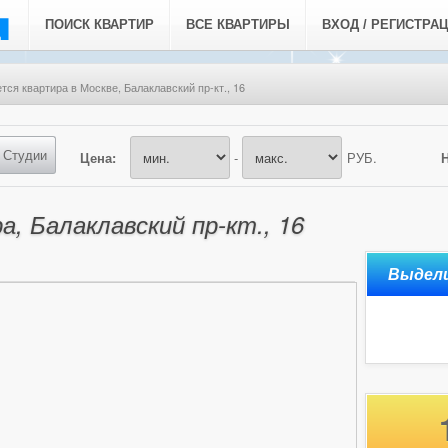
ПОИСК КВАРТИР
ВСЕ КВАРТИРЫ
ВХОД / РЕГИСТРА
тся квартира в Москве, Балаклавский пр-кт., 16
Студии
Цена:
-
РУБ.
, Балаклавский пр-кт., 16