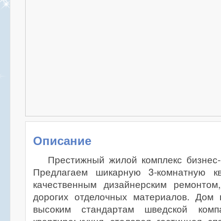
Описание
Престижный жилой комплекс бизнес-
Предлагаем шикарную 3-комнатную кв
качественным дизайнерским ремонтом
дорогих отделочных материалов. Дом
высоким стандартам шведской комп